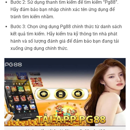
Bước 2: Sử dụng thanh tìm kiếm để tìm kiếm “Pg88”.
Hãy đảm bảo bạn nhập chính xác tên ứng dụng để
tránh tìm kiếm nhầm.
Bước 3: Chọn ứng dụng Pg88 chính thức từ danh sách
kết quả tìm kiếm. Hãy kiểm tra kỹ thông tin nhà phát
hành và số lượng đánh giá để đảm bảo bạn đang tải
xuống ứng dụng chính thức.