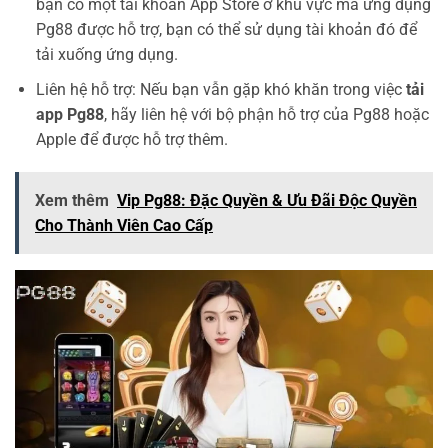
bạn có một tài khoản App Store ở khu vực mà ứng dụng
Pg88 được hỗ trợ, bạn có thể sử dụng tài khoản đó để
tải xuống ứng dụng.
Liên hệ hỗ trợ: Nếu bạn vẫn gặp khó khăn trong việc
tải
app Pg88
, hãy liên hệ với bộ phận hỗ trợ của Pg88 hoặc
Apple để được hỗ trợ thêm.
Xem thêm
Vip Pg88: Đặc Quyền & Ưu Đãi Độc Quyền
Cho Thành Viên Cao Cấp