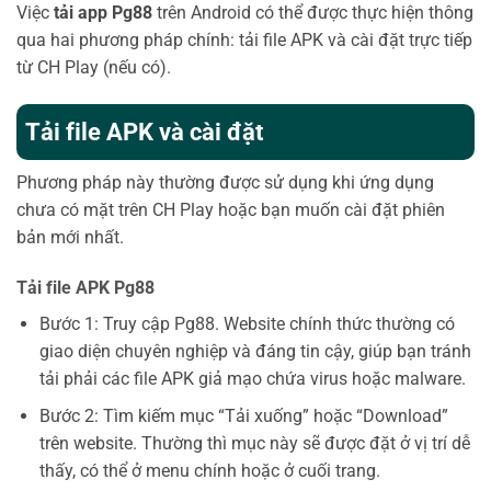
Việc
tải app Pg88
trên Android có thể được thực hiện thông
qua hai phương pháp chính: tải file APK và cài đặt trực tiếp
từ CH Play (nếu có).
Tải file APK và cài đặt
Phương pháp này thường được sử dụng khi ứng dụng
chưa có mặt trên CH Play hoặc bạn muốn cài đặt phiên
bản mới nhất.
Tải file APK Pg88
Bước 1: Truy cập Pg88. Website chính thức thường có
giao diện chuyên nghiệp và đáng tin cậy, giúp bạn tránh
tải phải các file APK giả mạo chứa virus hoặc malware.
Bước 2: Tìm kiếm mục “Tải xuống” hoặc “Download”
trên website. Thường thì mục này sẽ được đặt ở vị trí dễ
thấy, có thể ở menu chính hoặc ở cuối trang.