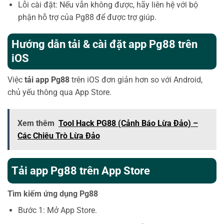
Lỗi cài đặt: Nếu vẫn không được, hãy liên hệ với bộ
phận hỗ trợ của Pg88 để được trợ giúp.
Hướng dẫn tải & cài đặt app Pg88 trên
iOS
Việc
tải app Pg88
trên iOS đơn giản hơn so với Android,
chủ yếu thông qua App Store.
Xem thêm
Tool Hack PG88 (Cảnh Báo Lừa Đảo) –
Các Chiêu Trò Lừa Đảo
Tải app Pg88 trên App Store
Tìm kiếm ứng dụng Pg88
Bước 1: Mở App Store.