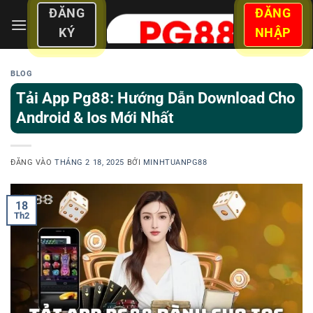
Bỏ
ĐĂNG
ĐĂNG
qua
NHẬP
KÝ
nội
dung
BLOG
Tải App Pg88: Hướng Dẫn Download Cho
Android & Ios Mới Nhất
ĐĂNG VÀO
THÁNG 2 18, 2025
BỞI
MINHTUANPG88
18
Th2