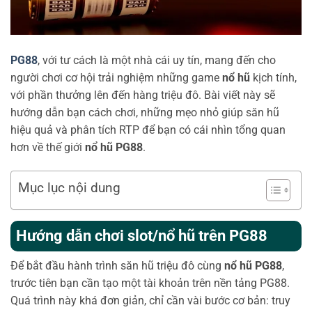
PG88
, với tư cách là một nhà cái uy tín, mang đến cho
người chơi cơ hội trải nghiệm những game
nổ hũ
kịch tính,
với phần thưởng lên đến hàng triệu đô. Bài viết này sẽ
hướng dẫn bạn cách chơi, những mẹo nhỏ giúp săn hũ
hiệu quả và phân tích RTP để bạn có cái nhìn tổng quan
hơn về thế giới
nổ hũ PG88
.
Mục lục nội dung
Hướng dẫn chơi slot/nổ hũ trên PG88
Để bắt đầu hành trình săn hũ triệu đô cùng
nổ hũ PG88
,
trước tiên bạn cần tạo một tài khoản trên nền tảng PG88.
Quá trình này khá đơn giản, chỉ cần vài bước cơ bản: truy