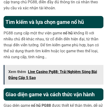
cập trang chủ PG88, điền đầy đủ thông tin cá nhân theo
yêu cầu và xác nhận tài khoản.
Tìm kiếm và lựa chọn game nổ hũ
PG88 cung cấp một thư viện game
nổ hũ
khổng lồ với
nhiều chủ đề khác nhau, từ cổ điển đến hiện đại, từ thần
thoại đến viễn tưởng. Để tìm kiếm game phù hợp, bạn có
thể sử dụng thanh tìm kiếm hoặc lọc game theo thể loại,
nhà cung cấp, tính năng…
Xem thêm
Live Casino Pg88: Trải Nghiệm Sòng Bài
Đẳng Cấp 5 Sao
Giao diện game và cách thức vận hành
Giao diện game
nổ hũ PG88
được thiết kế thân thiện, dễ sử