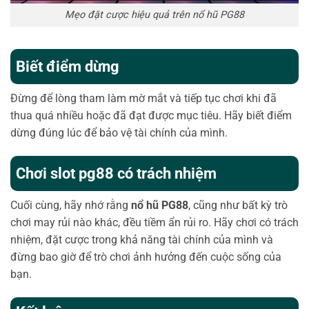
Mẹo đặt cược hiệu quả trên nổ hũ PG88
Biết điểm dừng
Đừng để lòng tham làm mờ mắt và tiếp tục chơi khi đã
thua quá nhiều hoặc đã đạt được mục tiêu. Hãy biết điểm
dừng đúng lúc để bảo vệ tài chính của mình.
Chơi slot pg88 có trách nhiệm
Cuối cùng, hãy nhớ rằng
nổ hũ PG88
, cũng như bất kỳ trò
chơi may rủi nào khác, đều tiềm ẩn rủi ro. Hãy chơi có trách
nhiệm, đặt cược trong khả năng tài chính của mình và
đừng bao giờ để trò chơi ảnh hưởng đến cuộc sống của
bạn.