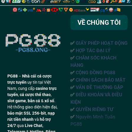
VỀ CHÚNG TÔI
✅
GIẤY PHÉP HOẠT ĐỘNG
✅
HỢP TÁC ĐẠI LÝ
✅
CHĂM SÓC KHÁCH
HÀNG
✅
CỘNG ĐỒNG PG88
PG88
–
Nhà cái cá cược
✅
CHÍNH SÁCH BẢO MẬT
trực tuyến
uy tín tại Việt
✅
VẤN ĐỀ THƯỜNG G
ẶP
Nam, cung cấp
casino trực
✅
ĐIỀU KHOẢN VÀ ĐIỀU
tuyến
,
cá cược thể thao
,
slot game
,
bắn cá
&
xổ số
.
KIỆN
Hệ thống giao diện hiện đại,
✅
QUYỀN RIÊNG TƯ
bảo mật SSL 256-bit
,
nạp
✅
Nguyễn Minh Tuấn
rút tiền nhanh
và
hỗ trợ
PG88
24/7
qua
Live Chat
,
Telegram
&
Hotline
.
Đăng